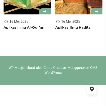
16 Mei 2025
16 Mei 2025
Aplikasi Ilmu Al-Qur’an
Aplikasi Ilmu Hadits
WP Masjid dibuat oleh
Ciuss Creative
. Menggunakan CMS
WordPress