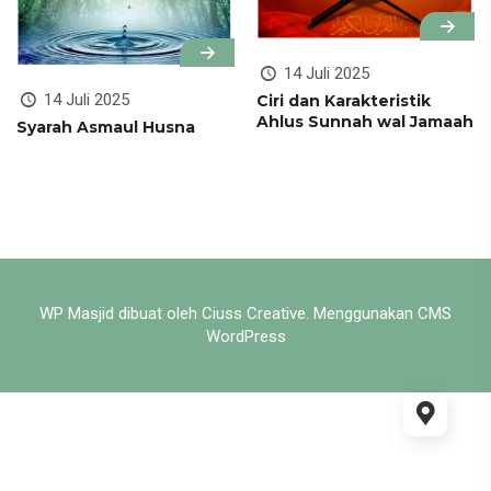
14 Juli 2025
14 Juli 2025
Ciri dan Karakteristik
Ahlus Sunnah wal Jamaah
Syarah Asmaul Husna
WP Masjid dibuat oleh
Ciuss Creative
. Menggunakan CMS
WordPress