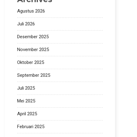
Agustus 2026
Juli 2026
Desember 2025
November 2025
Oktober 2025
September 2025
Juli 2025
Mei 2025
April 2025
Februari 2025