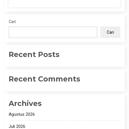
Cari
Cari
Recent Posts
Recent Comments
Archives
Agustus 2026
Juli 2026