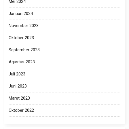
Mei 2024
Januari 2024
November 2023
Oktober 2023
September 2023
Agustus 2023
Juli 2023
Juni 2023
Maret 2023
Oktober 2022