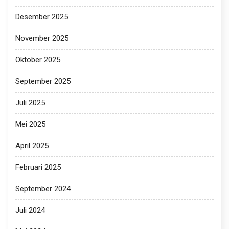
Desember 2025
November 2025
Oktober 2025
September 2025
Juli 2025
Mei 2025
April 2025
Februari 2025
September 2024
Juli 2024